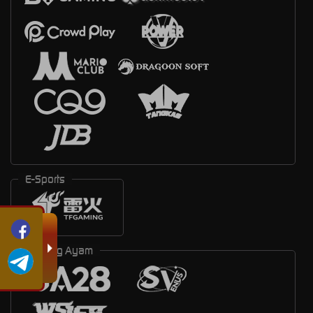
E-Sports
Sabung Ayam