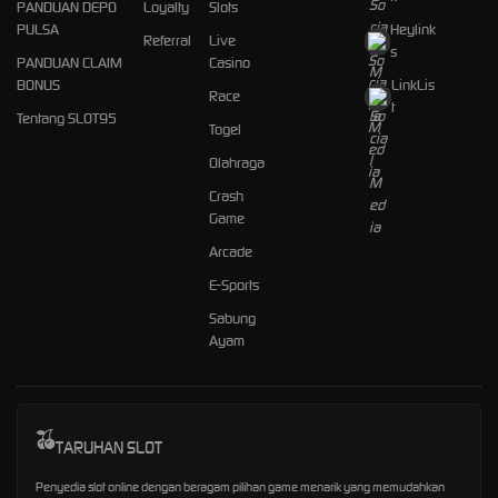
PANDUAN DEPO
Loyalty
Slots
PULSA
Heylink
Referral
Live
s
PANDUAN CLAIM
Casino
BONUS
LinkLis
Race
t
Tentang SLOT95
Togel
Olahraga
Crash
Game
Arcade
E-Sports
Sabung
Ayam
TARUHAN SLOT
Penyedia slot online dengan beragam pilihan game menarik yang memudahkan