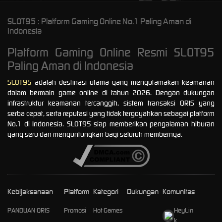
SLOT95 : Platform Gaming Online No.1 Paling Aman di
Indonesia
Platform Gaming Online Resmi SLOT95
Paling Aman di Indonesia
SLOT95
adalah destinasi utama yang mengutamakan keamanan
dalam bermain game online di tahun 2026. Dengan dukungan
infrastruktur keamanan tercanggih, sistem transaksi QRIS yang
serba cepat, serta reputasi yang tidak tergoyahkan sebagai platform
No.1 di Indonesia. SLOT95 siap memberikan pengalaman hiburan
yang seru dan menguntungkan bagi seluruh membernya.
Kebijaksanaan
Platform
Kategori
Dukungan
Komunitas
PANDUAN QRIS
Promosi
Hot Games
HeyLin
k