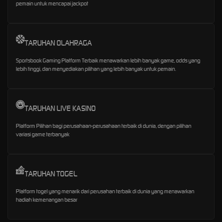
pemain untuk mencapai jackpot
TARUHAN OLAHRAGA
Sportsbook Gaming Platform Terbaik menawarkan lebih banyak game, odds yang
lebih tinggi, dan menyediakan pilihan yang lebih banyak untuk pemain.
TARUHAN LIVE KASINO
Platform Pilihan bagi perusahaan-perusahaan terbaik di dunia, dengan pilihan
variasi game terbanyak
TARUHAN TOGEL
Platform togel yang menarik dari perusahan terbaik di dunia yang menawarkan
hadiah kemenangan besar