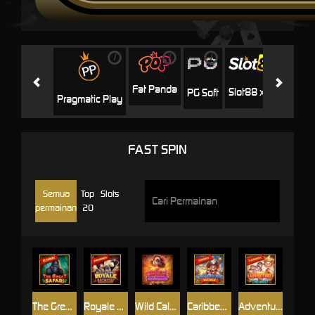
i
i
i
i
i
Facha
Fat Panda
Slot88 x PP
PG Soft
Pragmatic Play
FAST SPIN
Semua
Top
Slots
permainan
20
The Great Safari
Royale House
Wild Calavera
Caribbean Riches
Adventure To The West