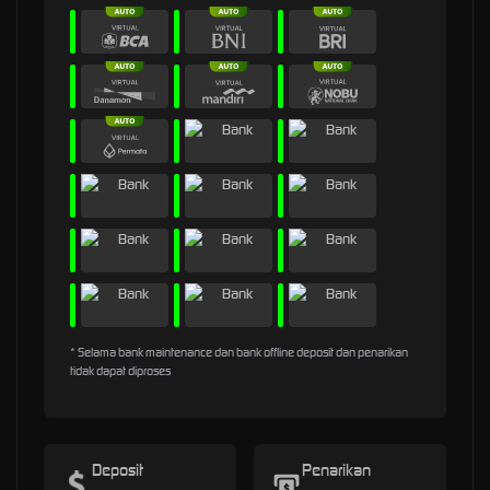
* Selama bank maintenance dan bank offline deposit dan penarikan
tidak dapat diproses
Deposit
Penarikan