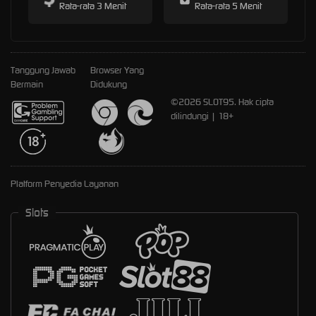
Rata-rata 3 Menit
Rata-rata 5 Menit
Tanggung Jawab
Browser Yang
Bermain
Didukung
©2026 SLOT95. Hak cipta
dilindungi | 18+
Platform Penyedia Layanan
Slots