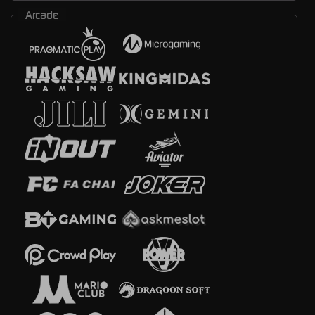
Arcade