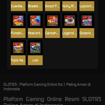
Guardian of the Museum
Beasts Of Luck
Sweet Frenzy
Nutty Riches
Leprechaun Bonanza
Pumpkins Go Lucky
Heavenly Fortunes
Ganesha Luck
Legend Of Eagle
Oceanic Melodies
Triple Happiness
Loki
SLOT95 : Platform Gaming Online No.1 Paling Aman di
Indonesia
Platform Gaming Online Resmi SLOT95