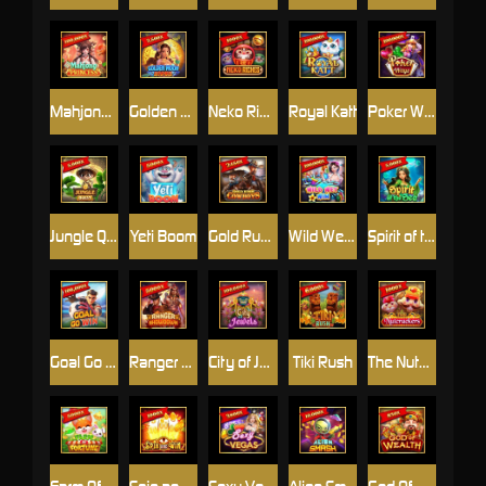
Mahjong Princess
Golden Moon Empire
Neko Riches
Royal Katt
Poker Ways
Jungle Quest
Yeti Boom
Gold Rush Cowboys
Wild Wet Win
Spirit of the Sea
Goal Go Win
Ranger Showdown
City of Jewels
Tiki Rush
The Nutcrackers