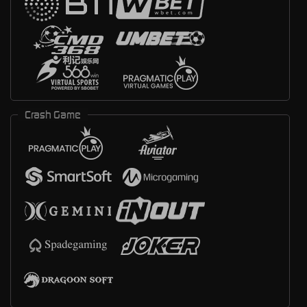
Crash Game