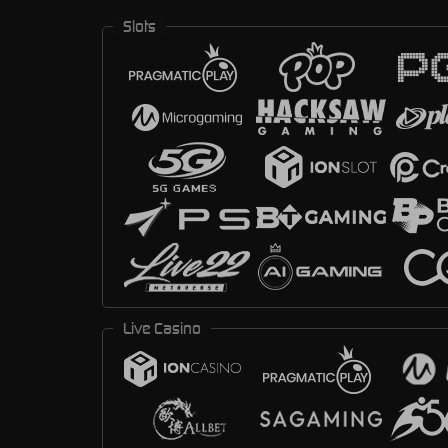
Slots
Live Casino