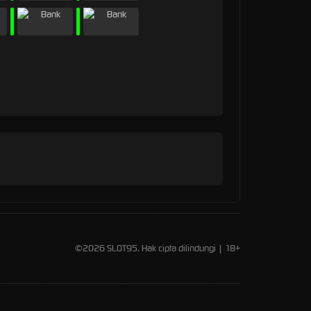
©2026 SLOT95. Hak cipta dilindungi | 18+