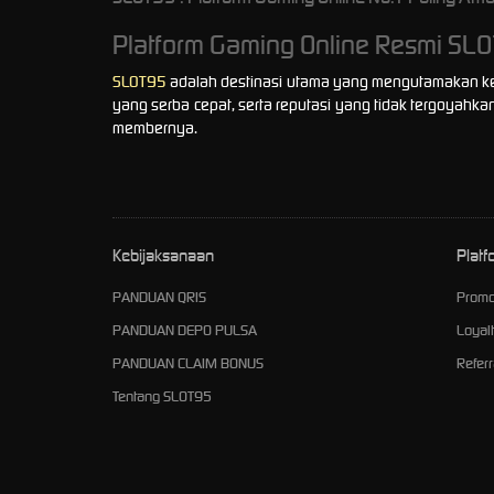
Platform Gaming Online Resmi SLO
SLOT95
adalah destinasi utama yang mengutamakan kea
yang serba cepat, serta reputasi yang tidak tergoyah
membernya.
Kebijaksanaan
Platf
PANDUAN QRIS
Promo
PANDUAN DEPO PULSA
Loyal
PANDUAN CLAIM BONUS
Referr
Tentang SLOT95