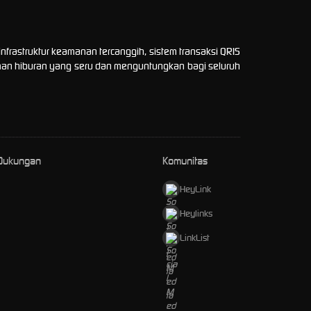
astruktur keamanan tercanggih, sistem transaksi QRIS
aman hiburan yang seru dan menguntungkan bagi seluruh
Dukungan
Komunitas
HeyLink
Heylinks
LinkList