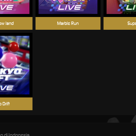
ow land
Marble Run
Supe
 Drift
n di Indonesia