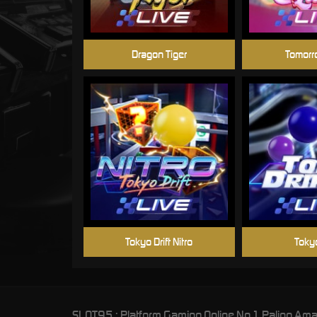
Dragon Tiger
Tomorr
Tokyo Drift Nitro
Tokyo
SLOT95 : Platform Gaming Online No.1 Paling Ama