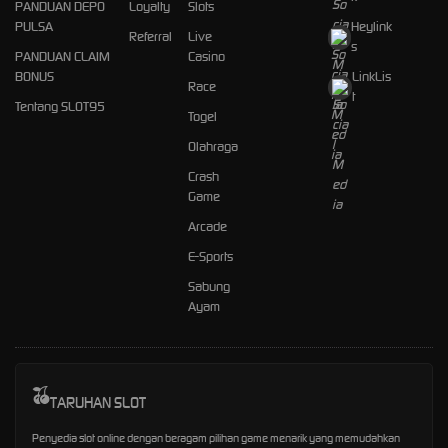
PANDUAN DEPO
Loyalty
Slots
PULSA
Heylink
Referral
Live
s
PANDUAN CLAIM
Casino
BONUS
LinkLis
Race
t
Tentang SLOT95
Togel
Olahraga
Crash
Game
Arcade
E-Sports
Sabung
Ayam
TARUHAN SLOT
Penyedia slot online dengan beragam pilihan game menarik yang memudahkan