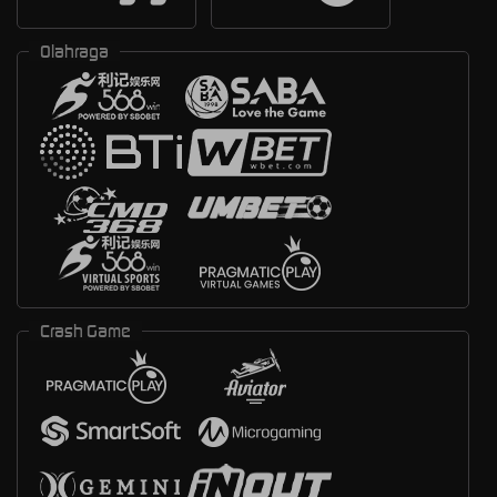
Olahraga
Crash Game