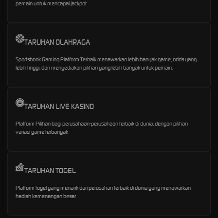
pemain untuk mencapai jackpot
TARUHAN OLAHRAGA
Sportsbook Gaming Platform Terbaik menawarkan lebih banyak game, odds yang
lebih tinggi, dan menyediakan pilihan yang lebih banyak untuk pemain.
TARUHAN LIVE KASINO
Platform Pilihan bagi perusahaan-perusahaan terbaik di dunia, dengan pilihan
variasi game terbanyak
TARUHAN TOGEL
Platform togel yang menarik dari perusahan terbaik di dunia yang menawarkan
hadiah kemenangan besar