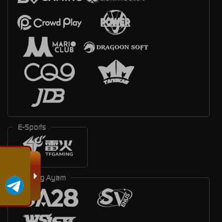
E-Sports
Sabung Ayam