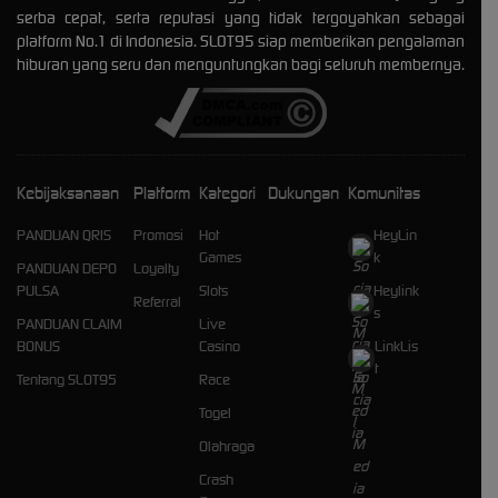
serba cepat, serta reputasi yang tidak tergoyahkan sebagai
platform No.1 di Indonesia. SLOT95 siap memberikan pengalaman
hiburan yang seru dan menguntungkan bagi seluruh membernya.
Kebijaksanaan
Platform
Kategori
Dukungan
Komunitas
PANDUAN QRIS
Promosi
Hot
HeyLin
Games
k
PANDUAN DEPO
Loyalty
PULSA
Slots
Heylink
Referral
s
PANDUAN CLAIM
Live
BONUS
Casino
LinkLis
t
Tentang SLOT95
Race
Togel
Olahraga
Crash