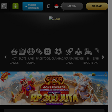
Main di
MASUK
DAFTAR
Telegram
HOT
SLOTS
LIVE
RACE
TOGEL
OLAHRAGA
CRASH
ARCADE
E-
SABUNG
PROMO
GAMES
CASINO
GAME
SPORTS
AYAM