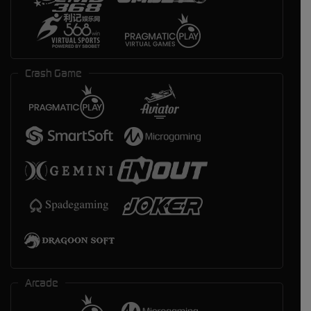
Crash Game
Arcade