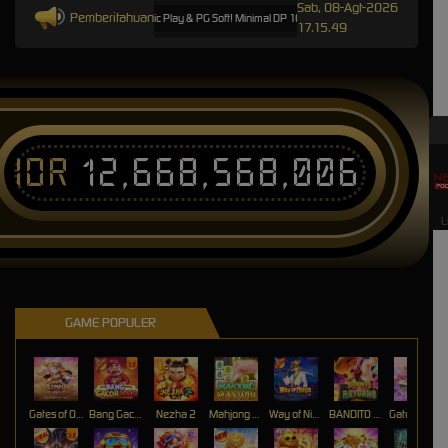
Sab, 08-Agt-2026
Pemberitahuan
Provider Ternama Pragmatic Play & PG Soft! Minimal DP 10 ribu Termurah Support QRIS 24 Jam 
17.15.49
IDR
12,668,572,625
L
GAME POPULER
Gates of Olympus POP
Bang Gacor 1000
Nezha 2
Mahjong MaxWin
Way of Ninja
BANDITO RETURNS
Gates of Olympus Roulette